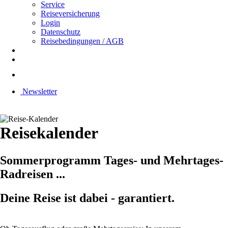
Service
Reiseversicherung
Login
Datenschutz
Reisebedingungen / AGB
Newsletter
Reisekalender
Sommerprogramm Tages- und Mehrtages-
Radreisen ...
Deine Reise ist dabei - garantiert.