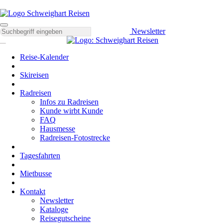
Newsletter
Reise-Kalender
Skireisen
Radreisen
Infos zu Radreisen
Kunde wirbt Kunde
FAQ
Hausmesse
Radreisen-Fotostrecke
Tagesfahrten
Mietbusse
Kontakt
Newsletter
Kataloge
Reisegutscheine